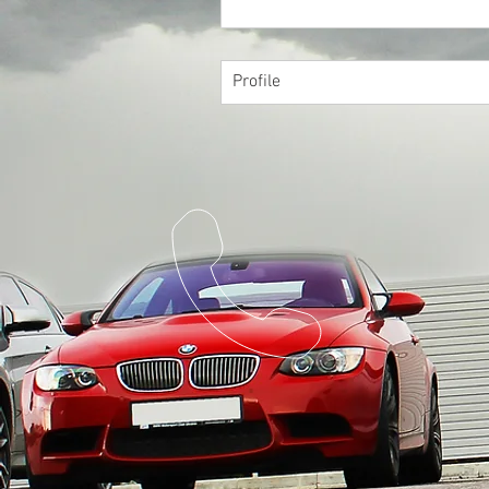
Profile