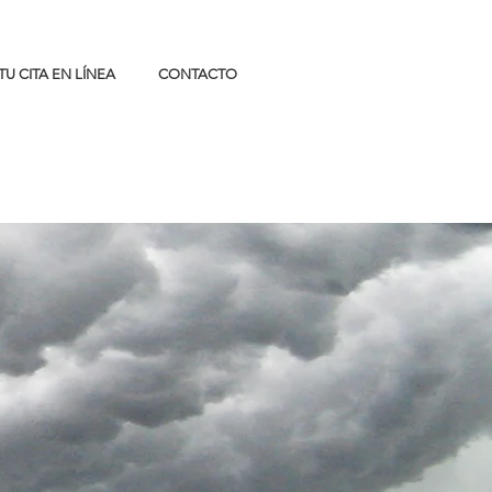
TU CITA EN LÍNEA
CONTACTO