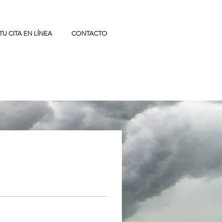
TU CITA EN LÍNEA
CONTACTO